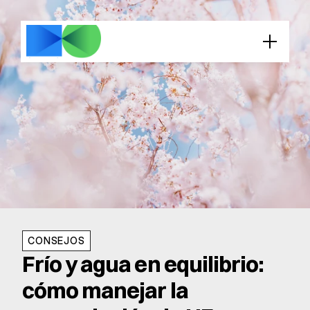
CONSEJOS
Frío y agua en equilibrio: 
cómo manejar la 