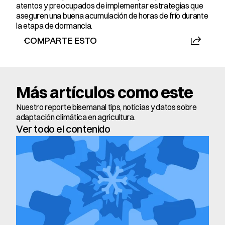
atentos y preocupados de implementar estrategias que 
aseguren una buena acumulación de horas de frío durante 
la etapa de dormancia.
COMPARTE ESTO
Más artículos como este
Nuestro reporte bisemanal tips, noticias y datos sobre 
adaptación climática en agricultura.
Ver todo el contenido