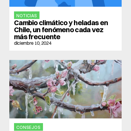
NOTICIAS
Cambio climático y heladas en 
Chile, un fenómeno cada vez 
más frecuente
diciembre 10, 2024
CONSEJOS