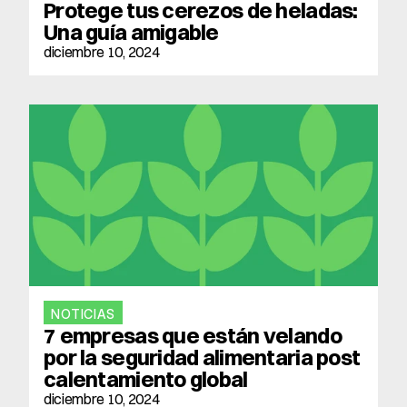
Protege tus cerezos de heladas: 
Una guía amigable
diciembre 10, 2024
NOTICIAS
7 empresas que están velando 
por la seguridad alimentaria post 
calentamiento global
diciembre 10, 2024