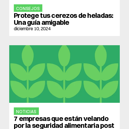
CONSEJOS
Protege tus cerezos de heladas: 
Una guía amigable
diciembre 10, 2024
NOTICIAS
7 empresas que están velando 
por la seguridad alimentaria post 