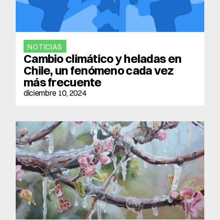
NOTICIAS
Cambio climático y heladas en 
Chile, un fenómeno cada vez 
más frecuente
diciembre 10, 2024