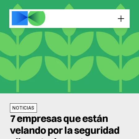
NOTICIAS
7 empresas que están 
velando por la seguridad 