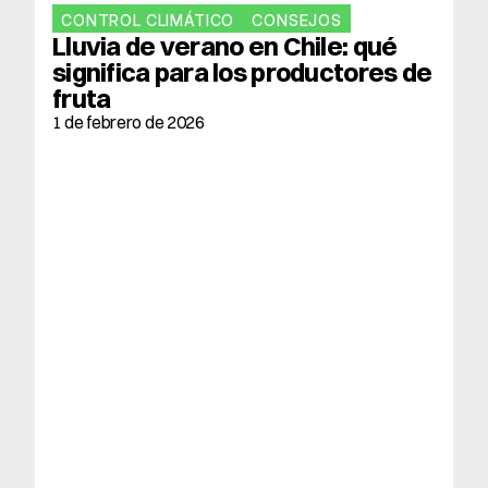
CONTROL CLIMÁTICO
CONSEJOS
Lluvia de verano en Chile: qué 
significa para los productores de 
fruta
1 de febrero de 2026