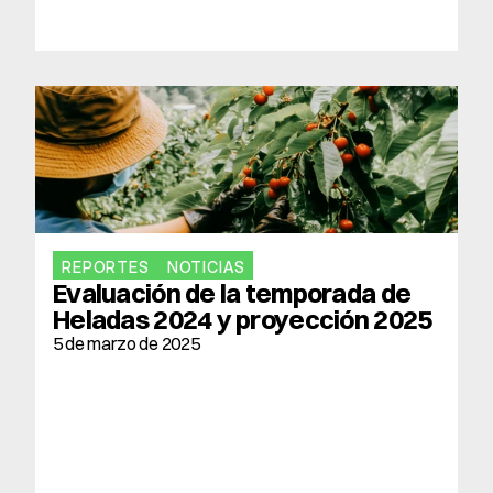
REPORTES
NOTICIAS
Evaluación de la temporada de 
Heladas 2024 y proyección 2025
5 de marzo de 2025