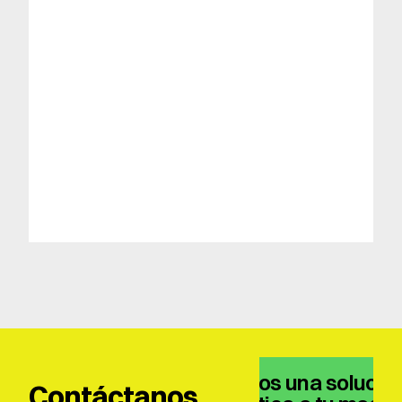
Tenemos una solución
Contáctanos