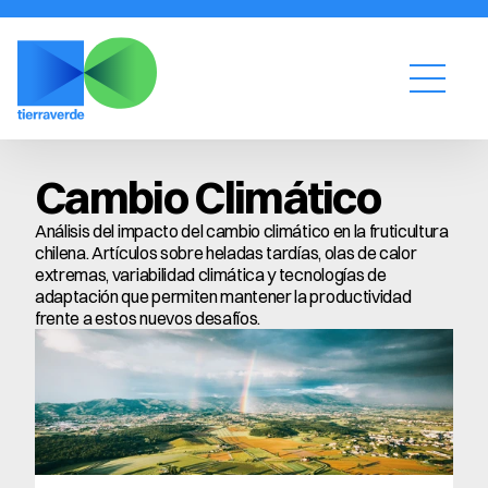
Cambio Climático
Análisis del impacto del cambio climático en la fruticultura 
chilena. Artículos sobre heladas tardías, olas de calor 
extremas, variabilidad climática y tecnologías de 
adaptación que permiten mantener la productividad 
frente a estos nuevos desafíos.