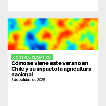
CONTROL CLIMÁTICO
Cómo se viene este verano en 
Chile y su impacto la agricultura 
nacional
8 de octubre de 2025