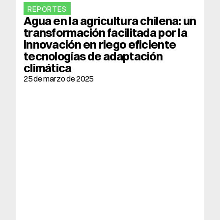
REPORTES
Agua en la agricultura chilena: un 
transformación facilitada por la 
innovación en riego eficiente 
tecnologías de adaptación 
climática
25 de marzo de 2025