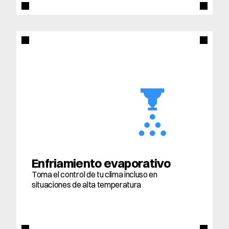
Enfriamiento evaporativo
Toma el control de tu clima incluso en 
situaciones de alta temperatura