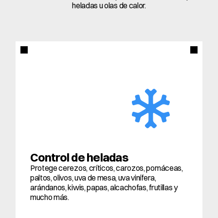
heladas u olas de calor.
Control de heladas
Protege cerezos, críticos, carozos, pomáceas, 
paltos, olivos, uva de mesa, uva vinífera, 
arándanos, kiwis, papas, alcachofas, frutillas y 
mucho más.