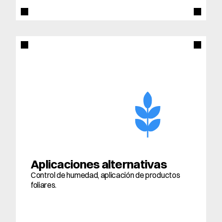
Aplicaciones alternativas
Control de humedad, aplicación de productos 
foliares.