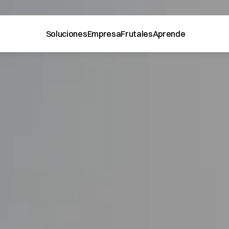
Soluciones
Empresa
Frutales
Aprende