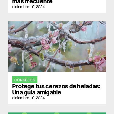
más frecuente
diciembre 10, 2024
CONSEJOS
Protege tus cerezos de heladas: 
Una guía amigable
diciembre 10, 2024