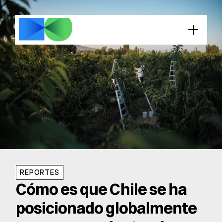
REPORTES
Cómo es que Chile se ha 
posicionado globalmente 