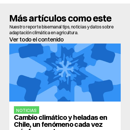
Más artículos como este
Nuestro reporte bisemanal tips, noticias y datos sobre 
adaptación climática en agricultura.
Ver todo el contenido
NOTICIAS
Cambio climático y heladas en 
Chile, un fenómeno cada vez 