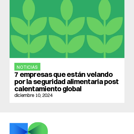
NOTICIAS
7 empresas que están velando 
por la seguridad alimentaria post 
calentamiento global
diciembre 10, 2024