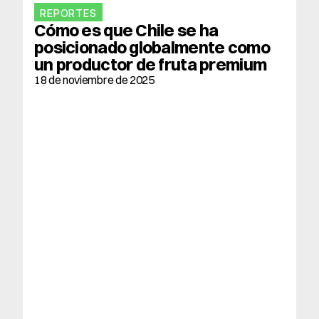
REPORTES
Cómo es que Chile se ha 
posicionado globalmente como 
un productor de fruta premium 
18 de noviembre de 2025