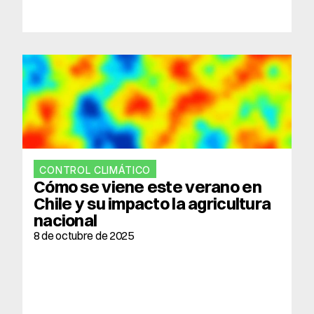
CONTROL CLIMÁTICO
Cómo se viene este verano en 
Chile y su impacto la agricultura 
nacional
8 de octubre de 2025