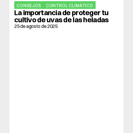
CONSEJOS
CONTROL CLIMÁTICO
La importancia de proteger tu 
cultivo de uvas de las heladas
25 de agosto de 2025