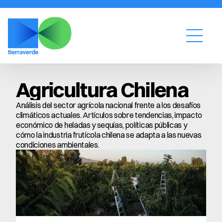
Agricultura Chilena
Análisis del sector agrícola nacional frente a los desafíos 
climáticos actuales. Artículos sobre tendencias, impacto 
económico de heladas y sequías, políticas públicas y 
cómo la industria frutícola chilena se adapta a las nuevas 
condiciones ambientales.