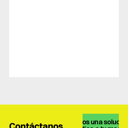
Tenemos una solución
Contáctanos