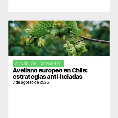
CONSEJOS
REPORTES
Avellano europeo en Chile: 
estrategias anti-heladas
7 de agosto de 2025