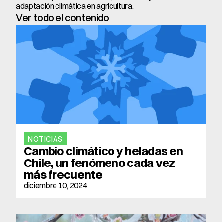
adaptación climática en agricultura.
Ver todo el contenido
NOTICIAS
Cambio climático y heladas en 
Chile, un fenómeno cada vez 
más frecuente
diciembre 10, 2024