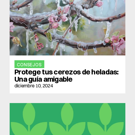
CONSEJOS
Protege tus cerezos de heladas: 
Una guía amigable
diciembre 10, 2024