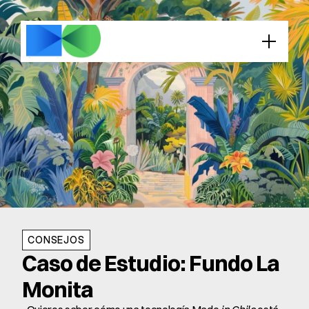
CONSEJOS
Caso de Estudio: Fundo La 
Monita