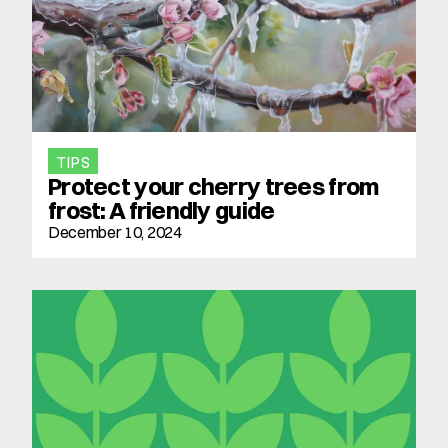
TIPS
Protect your cherry trees from 
frost: A friendly guide
December 10, 2024