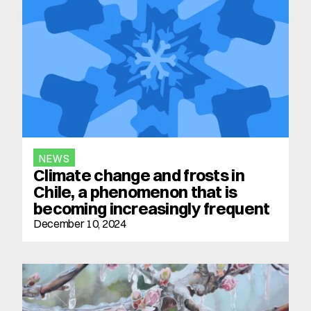
NEWS
Climate change and frosts in 
Chile, a phenomenon that is 
becoming increasingly frequent
December 10, 2024