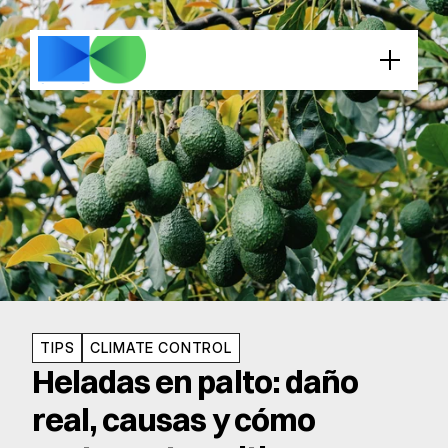
TIPS
CLIMATE CONTROL
Heladas en palto: daño 
real, causas y cómo 