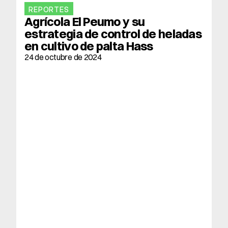
REPORTES
Agrícola El Peumo y su 
estrategia de control de heladas 
en cultivo de palta Hass
24 de octubre de 2024