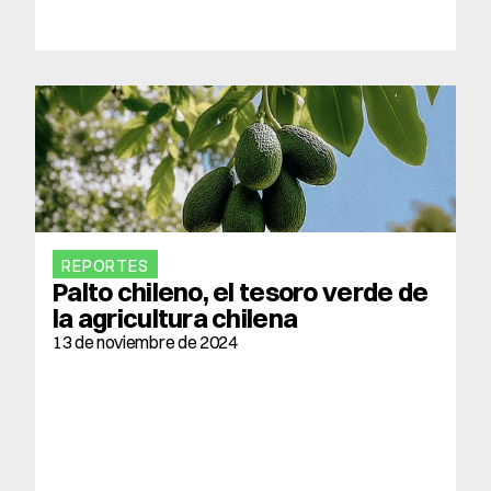
REPORTES
Palto chileno, el tesoro verde de 
la agricultura chilena
13 de noviembre de 2024