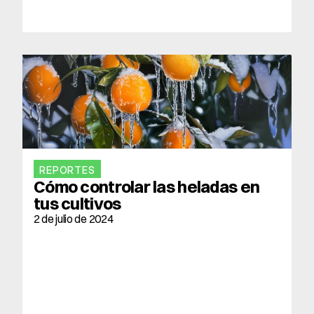
REPORTES
Cómo controlar las heladas en 
tus cultivos
2 de julio de 2024