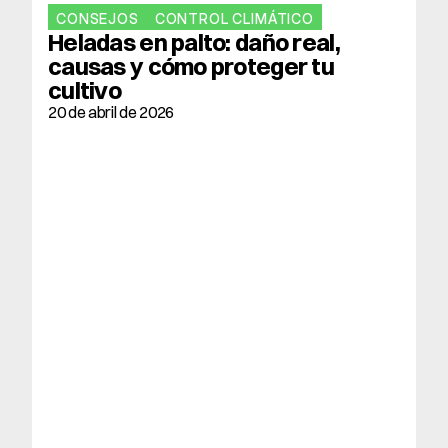
CONSEJOS
CONTROL CLIMÁTICO
Heladas en palto: daño real, 
causas y cómo proteger tu 
cultivo
20 de abril de 2026