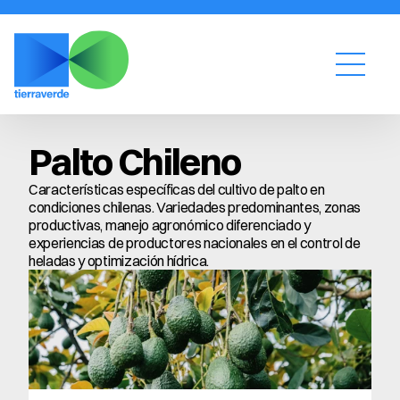
Palto Chileno
Características específicas del cultivo de palto en 
condiciones chilenas. Variedades predominantes, zonas 
productivas, manejo agronómico diferenciado y 
experiencias de productores nacionales en el control de 
heladas y optimización hídrica.