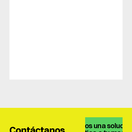
Tenemos una solución
Contáctanos