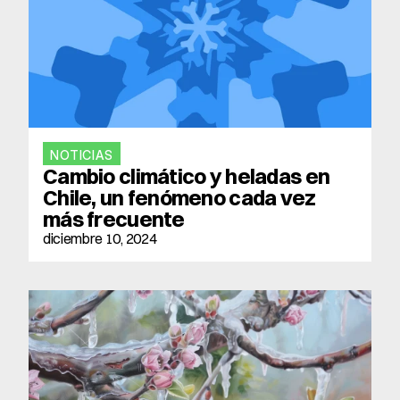
NOTICIAS
Cambio climático y heladas en 
Chile, un fenómeno cada vez 
más frecuente
diciembre 10, 2024