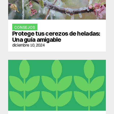
CONSEJOS
Protege tus cerezos de heladas: 
Una guía amigable
diciembre 10, 2024