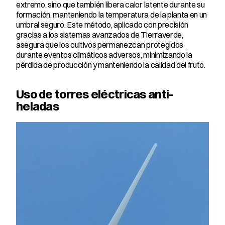
extremo, sino que también libera calor latente durante su 
formación, manteniendo la temperatura de la planta en un 
umbral seguro. Este método, aplicado con precisión 
gracias a los sistemas avanzados de Tierraverde, 
asegura que los cultivos permanezcan protegidos 
durante eventos climáticos adversos, minimizando la 
pérdida de producción y manteniendo la calidad del fruto.
Uso de torres eléctricas anti-
heladas