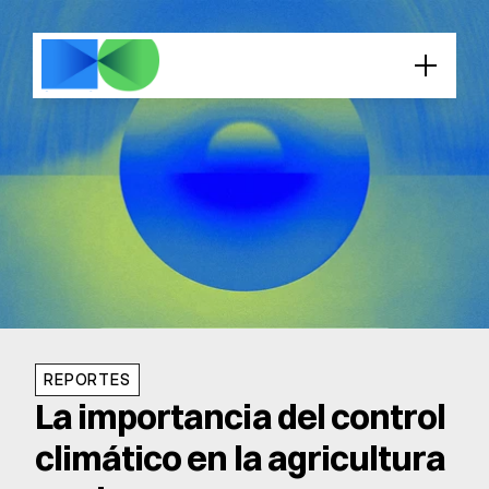
REPORTES
La importancia del control 
climático en la agricultura 