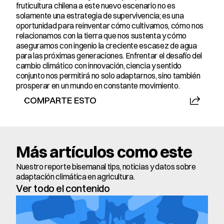
fruticultura chilena a este nuevo escenario no es 
solamente una estrategia de supervivencia; es una 
oportunidad para reinventar cómo cultivamos, cómo nos 
relacionamos con la tierra que nos sustenta y cómo 
aseguramos con ingenio la creciente escasez de agua 
para las próximas generaciones. Enfrentar el desafío del 
cambio climático con innovación, ciencia y sentido 
conjunto nos permitirá no solo adaptarnos, sino también 
prosperar en un mundo en constante movimiento.
COMPARTE ESTO
Más artículos como este
Nuestro reporte bisemanal tips, noticias y datos sobre 
adaptación climática en agricultura.
Ver todo el contenido