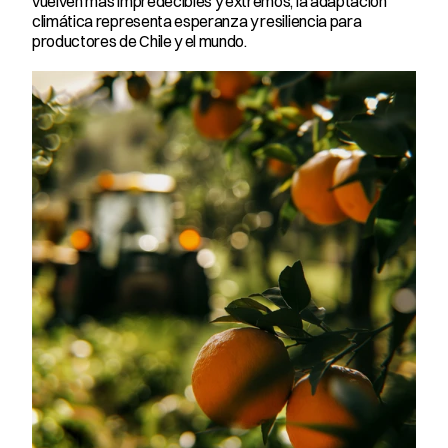
vuelven más impredecibles y extremos, la adaptación 
climática representa esperanza y resiliencia para 
productores de Chile y el mundo.