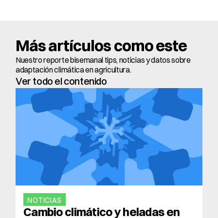
Más artículos como este
Nuestro reporte bisemanal tips, noticias y datos sobre 
adaptación climática en agricultura.
Ver todo el contenido
NOTICIAS
Cambio climático y heladas en 