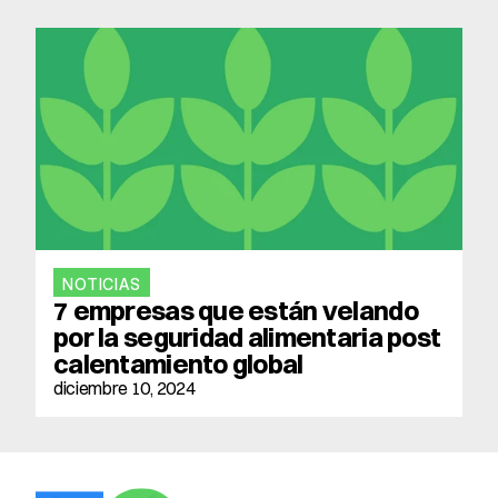
NOTICIAS
7 empresas que están velando 
por la seguridad alimentaria post 
calentamiento global
diciembre 10, 2024