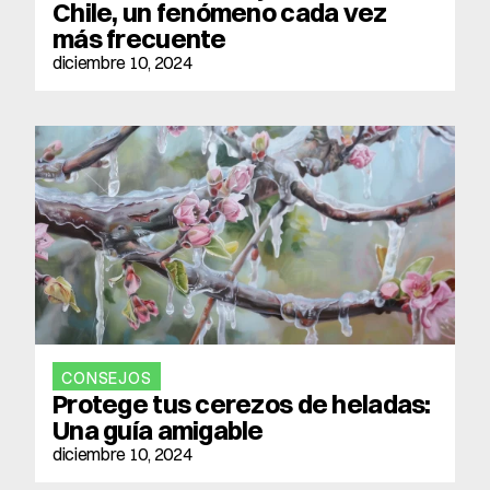
Chile, un fenómeno cada vez 
más frecuente
diciembre 10, 2024
CONSEJOS
Protege tus cerezos de heladas: 
Una guía amigable
diciembre 10, 2024