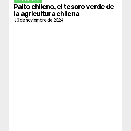
Palto chileno, el tesoro verde de 
la agricultura chilena
13 de noviembre de 2024