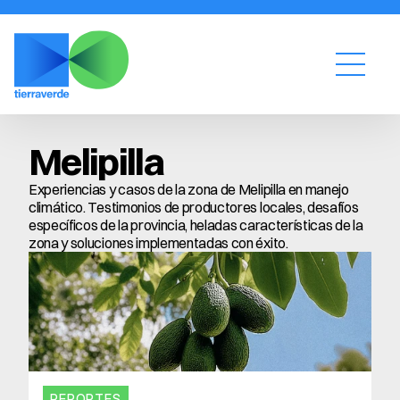
Melipilla
Experiencias y casos de la zona de Melipilla en manejo 
climático. Testimonios de productores locales, desafíos 
específicos de la provincia, heladas características de la 
zona y soluciones implementadas con éxito.
REPORTES