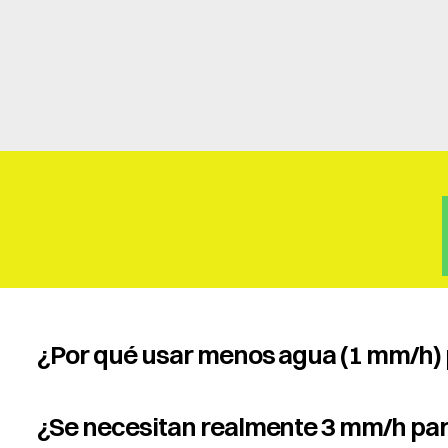
¿Por qué usar menos agua (1 mm/h) p
¿Se necesitan realmente 3 mm/h par