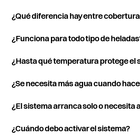
¿Qué diferencia hay entre cobertura 
¿Funciona para todo tipo de heladas
¿Hasta qué temperatura protege el 
¿Se necesita más agua cuando hace 
¿El sistema arranca solo o necesita
¿Cuándo debo activar el sistema?