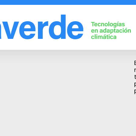
Soluciones
Empresa
Frutales
Aprende