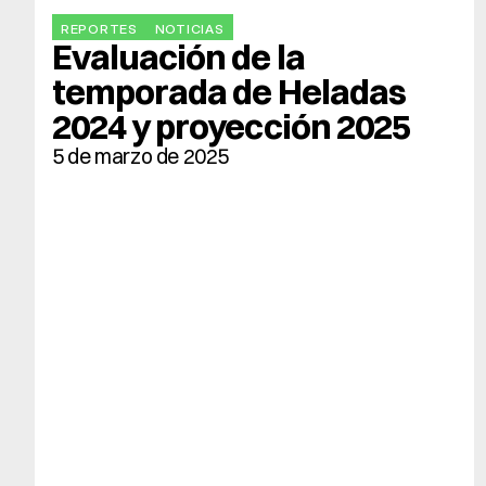
REPORTES
NOTICIAS
Evaluación de la 
temporada de Heladas 
2024 y proyección 2025
5 de marzo de 2025