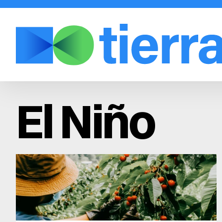
El Niño