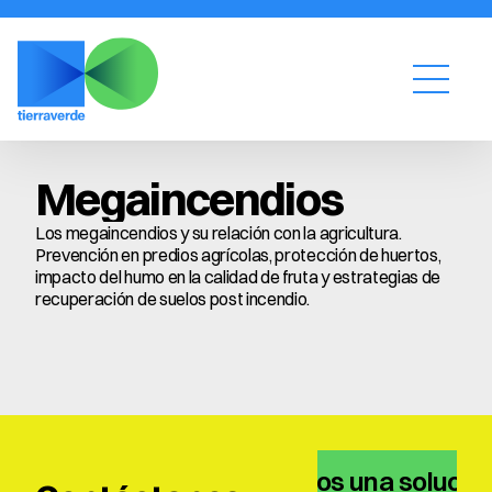
Megaincendios
Los megaincendios y su relación con la agricultura. 
Prevención en predios agrícolas, protección de huertos, 
impacto del humo en la calidad de fruta y estrategias de 
recuperación de suelos post incendio.
Tenemos una solución