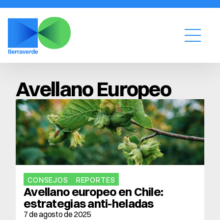
Avellano Europeo
CONSEJOS
REPORTES
Avellano europeo en Chile: 
estrategias anti-heladas
7 de agosto de 2025