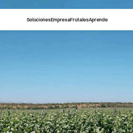
Soluciones
Empresa
Frutales
Aprende