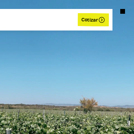
Cotizar